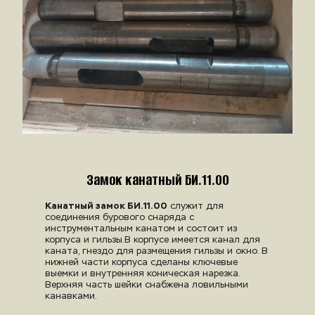
Замок канатный БИ.11.00
Канатный замок БИ.11.00
 служит для 
соединения бурового снаряда с 
инструментальным канатом и состоит из 
корпуса и гильзы.В корпусе имеется канал для 
каната, гнездо для размещения гильзы и окно. В 
нижней части корпуса сделаны ключевые 
выемки и внутренняя коническая нарезка. 
Верхняя часть шейки снабжена ловильными 
канавками.