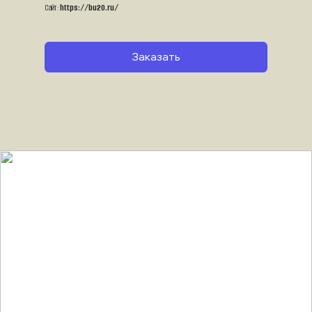
Сайт: 
https://bu20.ru/
Заказать