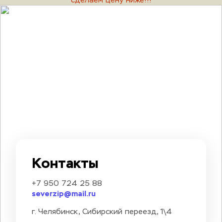
сделаем цену ниже!!!
Контакты
+7 950 724 25 88
severzip@mail.ru
г. Челябинск, Сибирский переезд, 1\4