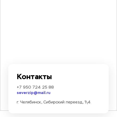
Контакты
+7 950 724 25 88
severzip@mail.ru
г. Челябинск, Сибирский переезд, 1\4