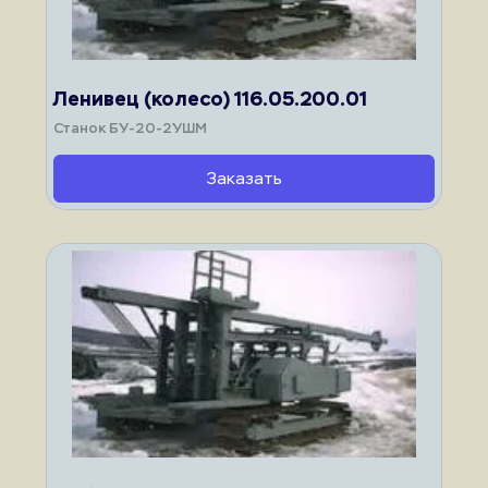
Ленивец (колесо) 116.05.200.01
Станок БУ-20-2УШМ
Заказать