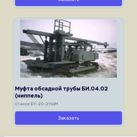
Муфта обсадной трубы БИ.04.02 
(ниппель)
Станок БУ-20-2УШМ
Заказать