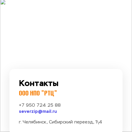
Контакты
ООО НПО "РТЦ"
+7 950 724 25 88
severzip@mail.ru
г. Челябинск, Сибирский переезд, 1\4