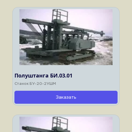
Полуштанга БИ.03.01
Станок БУ-20-2УШМ
Заказать